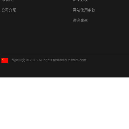
公司介绍
网站使用条款
游泳先生
简体中文 © 2015 All rights reserved toswim.com