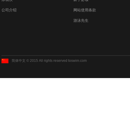
公司介绍
网站使用条款
游泳先生
简体中文 © 2015 All rights reserved toswim.com