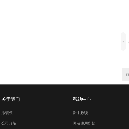
4
关于我们
帮助中心
泳镜侠
新手必读
公司介绍
网站使用条款